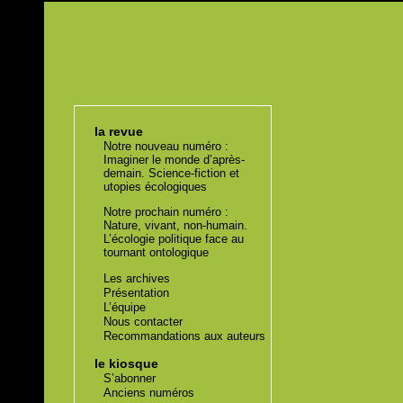
la revue
Notre nouveau numéro :
Imaginer le monde d’après-
demain. Science-fiction et
utopies écologiques
Notre prochain numéro :
Nature, vivant, non-humain.
L’écologie politique face au
tournant ontologique
Les archives
Présentation
L’équipe
Nous contacter
Recommandations aux auteurs
le kiosque
S’abonner
Anciens numéros