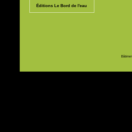
Éditions Le Bord de l'eau
Bâtimen