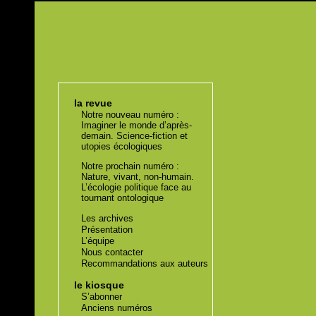
la revue
Notre nouveau numéro :
Imaginer le monde d’après-
demain. Science-fiction et
utopies écologiques
Notre prochain numéro :
Nature, vivant, non-humain.
L’écologie politique face au
tournant ontologique
Les archives
Présentation
L’équipe
Nous contacter
Recommandations aux auteurs
le kiosque
S’abonner
Anciens numéros