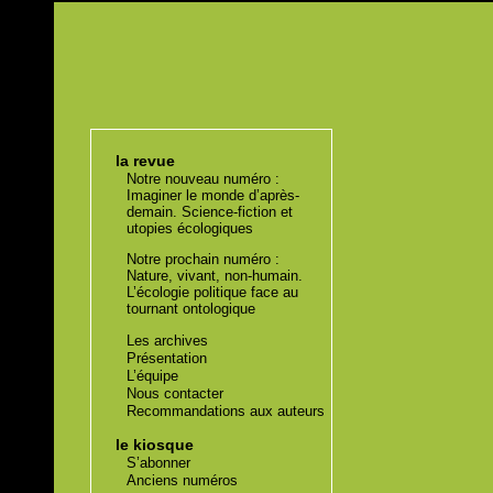
la revue
Notre nouveau numéro :
Imaginer le monde d’après-
demain. Science-fiction et
utopies écologiques
Notre prochain numéro :
Nature, vivant, non-humain.
L’écologie politique face au
tournant ontologique
Les archives
Présentation
L’équipe
Nous contacter
Recommandations aux auteurs
le kiosque
S’abonner
Anciens numéros