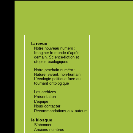
la revue
Notre nouveau numéro :
Imaginer le monde d’après-
demain. Science-fiction et
utopies écologiques
Notre prochain numéro :
Nature, vivant, non-humain.
L’écologie politique face au
tournant ontologique
Les archives
Présentation
L’équipe
Nous contacter
Recommandations aux auteurs
le kiosque
S’abonner
Anciens numéros