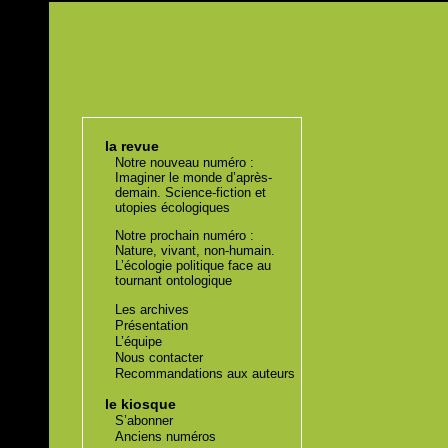
la revue
Notre nouveau numéro :
Imaginer le monde d’après-
demain. Science-fiction et
utopies écologiques
Notre prochain numéro :
Nature, vivant, non-humain.
L’écologie politique face au
tournant ontologique
Les archives
Présentation
L’équipe
Nous contacter
Recommandations aux auteurs
le kiosque
S’abonner
Anciens numéros