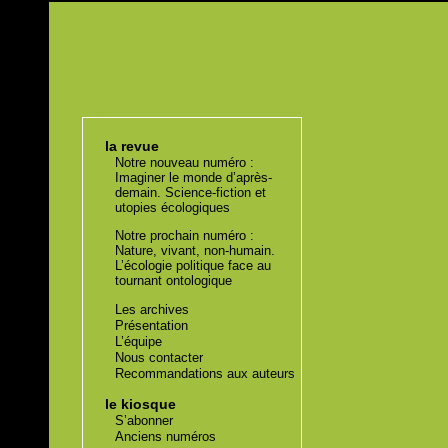
la revue
Notre nouveau numéro :
Imaginer le monde d’après-
demain. Science-fiction et
utopies écologiques
Notre prochain numéro :
Nature, vivant, non-humain.
L’écologie politique face au
tournant ontologique
Les archives
Présentation
L’équipe
Nous contacter
Recommandations aux auteurs
le kiosque
S’abonner
Anciens numéros