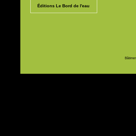
Éditions Le Bord de l'eau
Bâtimen