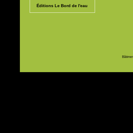
Éditions Le Bord de l'eau
Bâtimen