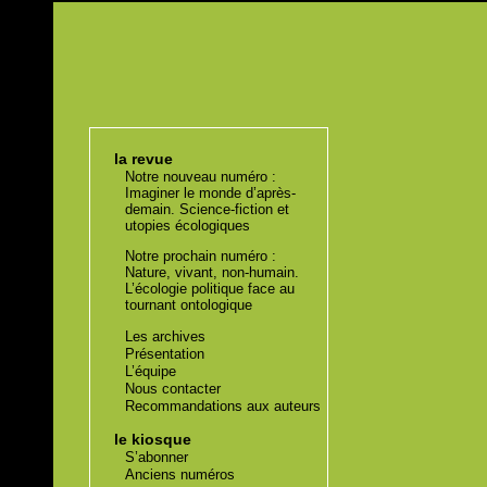
la revue
Notre nouveau numéro :
Imaginer le monde d’après-
demain. Science-fiction et
utopies écologiques
Notre prochain numéro :
Nature, vivant, non-humain.
L’écologie politique face au
tournant ontologique
Les archives
Présentation
L’équipe
Nous contacter
Recommandations aux auteurs
le kiosque
S’abonner
Anciens numéros