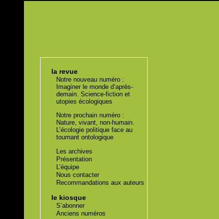
la revue
Notre nouveau numéro :
Imaginer le monde d’après-
demain. Science-fiction et
utopies écologiques
Notre prochain numéro :
Nature, vivant, non-humain.
L’écologie politique face au
tournant ontologique
Les archives
Présentation
L’équipe
Nous contacter
Recommandations aux auteurs
le kiosque
S’abonner
Anciens numéros