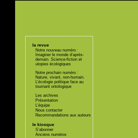
la revue
Notre nouveau numéro :
Imaginer le monde d’après-
demain. Science-fiction et
utopies écologiques
Notre prochain numéro :
Nature, vivant, non-humain.
L’écologie politique face au
tournant ontologique
Les archives
Présentation
L’équipe
Nous contacter
Recommandations aux auteurs
le kiosque
S’abonner
Anciens numéros