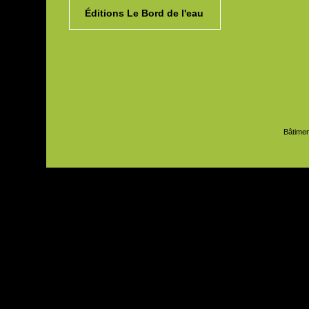
Éditions Le Bord de l'eau
Bâtimen