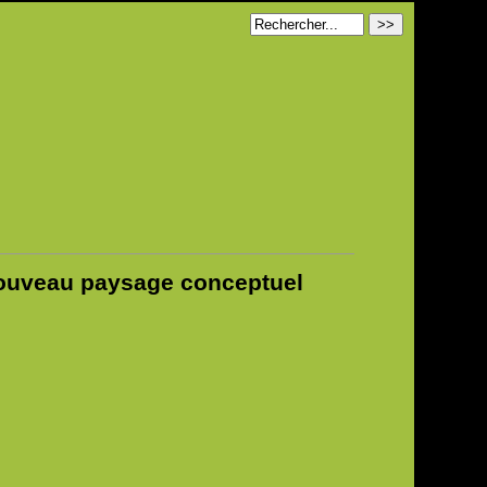
nouveau paysage conceptuel