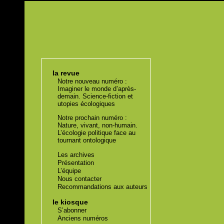
la revue
Notre nouveau numéro :
Imaginer le monde d’après-
demain. Science-fiction et
utopies écologiques
Notre prochain numéro :
Nature, vivant, non-humain.
L’écologie politique face au
tournant ontologique
Les archives
Présentation
L’équipe
Nous contacter
Recommandations aux auteurs
le kiosque
S’abonner
Anciens numéros