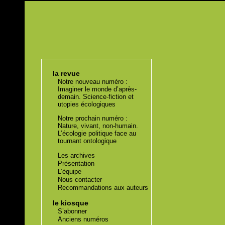
la revue
Notre nouveau numéro :
Imaginer le monde d’après-
demain. Science-fiction et
utopies écologiques
Notre prochain numéro :
Nature, vivant, non-humain.
L’écologie politique face au
tournant ontologique
Les archives
Présentation
L’équipe
Nous contacter
Recommandations aux auteurs
le kiosque
S’abonner
Anciens numéros