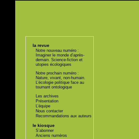
la revue
Notre nouveau numéro :
Imaginer le monde d’après-
demain. Science-fiction et
utopies écologiques
Notre prochain numéro :
Nature, vivant, non-humain.
L’écologie politique face au
tournant ontologique
Les archives
Présentation
L’équipe
Nous contacter
Recommandations aux auteurs
le kiosque
S’abonner
Anciens numéros