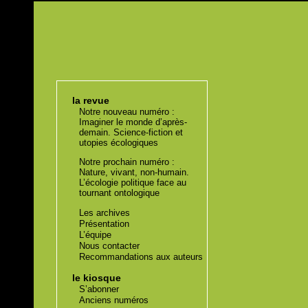
la revue
Notre nouveau numéro :
Imaginer le monde d’après-
demain. Science-fiction et
utopies écologiques
Notre prochain numéro :
Nature, vivant, non-humain.
L’écologie politique face au
tournant ontologique
Les archives
Présentation
L’équipe
Nous contacter
Recommandations aux auteurs
le kiosque
S’abonner
Anciens numéros