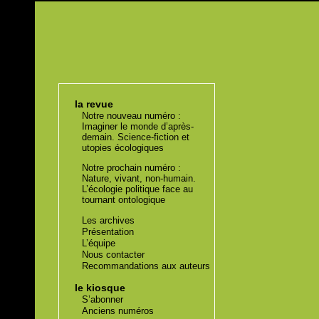
la revue
Notre nouveau numéro :
Imaginer le monde d’après-
demain. Science-fiction et
utopies écologiques
Notre prochain numéro :
Nature, vivant, non-humain.
L’écologie politique face au
tournant ontologique
Les archives
Présentation
L’équipe
Nous contacter
Recommandations aux auteurs
le kiosque
S’abonner
Anciens numéros