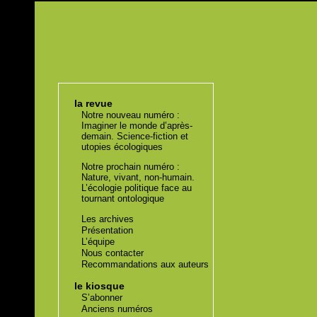
la revue
Notre nouveau numéro :
Imaginer le monde d’après-
demain. Science-fiction et
utopies écologiques
Notre prochain numéro :
Nature, vivant, non-humain.
L’écologie politique face au
tournant ontologique
Les archives
Présentation
L’équipe
Nous contacter
Recommandations aux auteurs
le kiosque
S’abonner
Anciens numéros