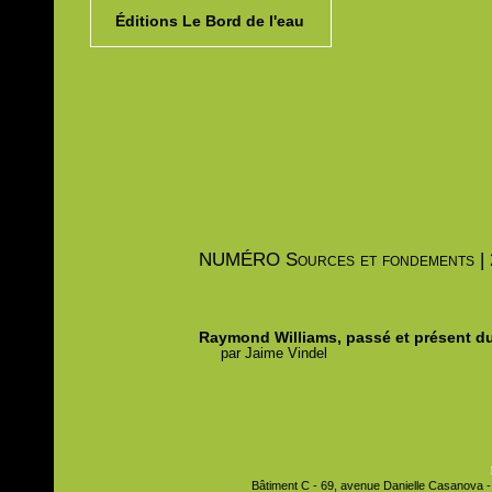
Éditions Le Bord de l'eau
NUMÉRO
Sources et fondements |
Raymond Williams, passé et présent du
par
Jaime
Vindel
Bâtiment C - 69, avenue Danielle Casanova - 9