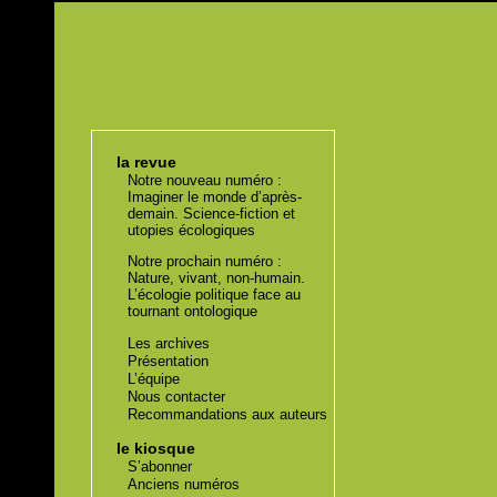
la revue
Notre nouveau numéro :
Imaginer le monde d’après-
demain. Science-fiction et
utopies écologiques
Notre prochain numéro :
Nature, vivant, non-humain.
L’écologie politique face au
tournant ontologique
Les archives
Présentation
L’équipe
Nous contacter
Recommandations aux auteurs
le kiosque
S’abonner
Anciens numéros