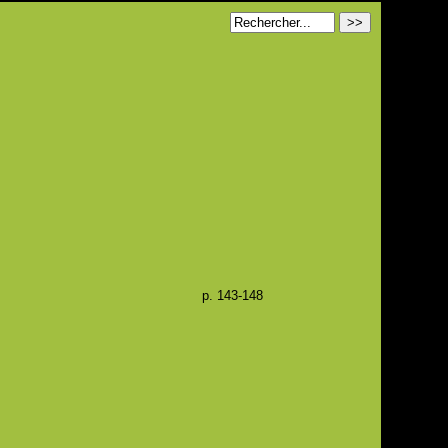
p. 143-148