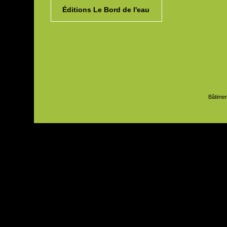
Éditions Le Bord de l'eau
Bâtimen