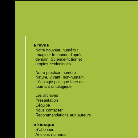
la revue
Notre nouveau numéro :
Imaginer le monde d’après-
demain. Science-fiction et
utopies écologiques
Notre prochain numéro :
Nature, vivant, non-humain.
L’écologie politique face au
tournant ontologique
Les archives
Présentation
L’équipe
Nous contacter
Recommandations aux auteurs
le kiosque
S’abonner
Anciens numéros