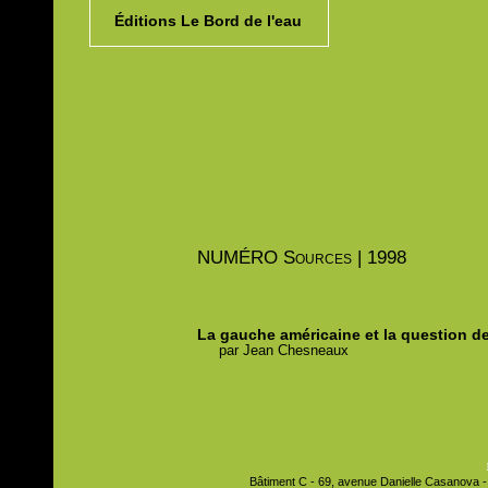
Éditions Le Bord de l'eau
NUMÉRO
Sources | 1998
La gauche américaine et la question de
par
Jean
Chesneaux
Bâtiment C - 69, avenue Danielle Casanova - 9