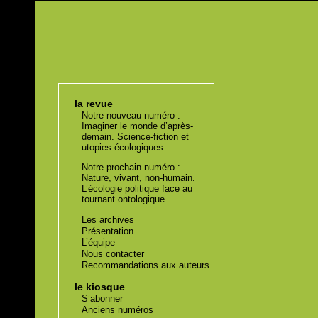
la revue
Notre nouveau numéro :
Imaginer le monde d’après-
demain. Science-fiction et
utopies écologiques
Notre prochain numéro :
Nature, vivant, non-humain.
L’écologie politique face au
tournant ontologique
Les archives
Présentation
L’équipe
Nous contacter
Recommandations aux auteurs
le kiosque
S’abonner
Anciens numéros