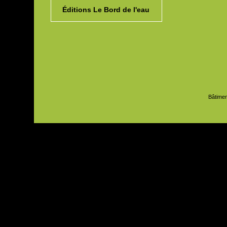
Éditions Le Bord de l'eau
Bâtimen