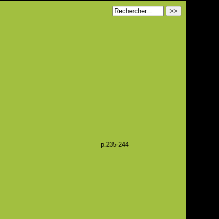
p.235-244