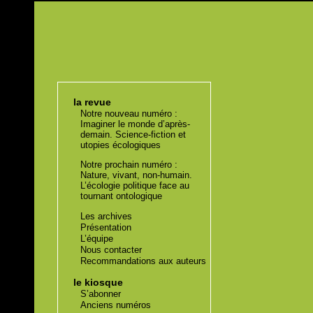
la revue
Notre nouveau numéro :
Imaginer le monde d’après-
demain. Science-fiction et
utopies écologiques
Notre prochain numéro :
Nature, vivant, non-humain.
L’écologie politique face au
tournant ontologique
Les archives
Présentation
L’équipe
Nous contacter
Recommandations aux auteurs
le kiosque
S’abonner
Anciens numéros