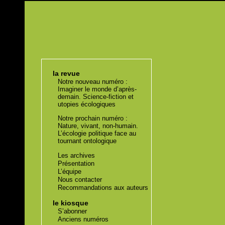
la revue
Notre nouveau numéro :
Imaginer le monde d’après-
demain. Science-fiction et
utopies écologiques
Notre prochain numéro :
Nature, vivant, non-humain.
L’écologie politique face au
tournant ontologique
Les archives
Présentation
L’équipe
Nous contacter
Recommandations aux auteurs
le kiosque
S’abonner
Anciens numéros