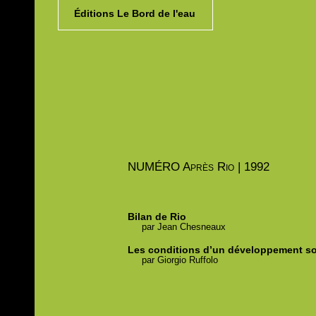
Éditions Le Bord de l'eau
NUMÉRO
Après Rio | 1992
Bilan de Rio
par
Jean
Chesneaux
Les conditions d’un développement s
par
Giorgio
Ruffolo