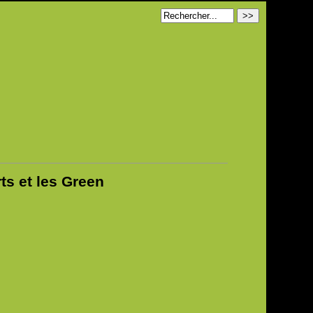
rts et les Green