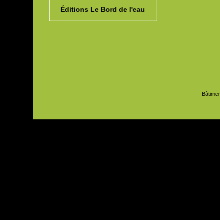
Éditions Le Bord de l'eau
Bâtimen