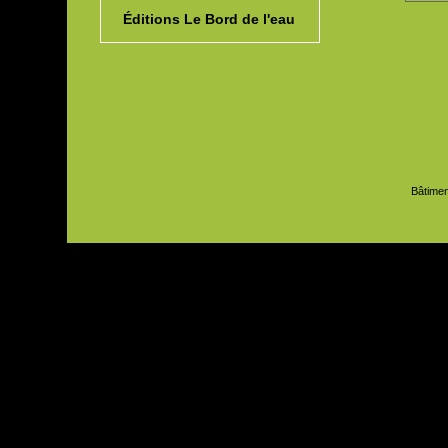
Éditions Le Bord de l'eau
Bâtimen