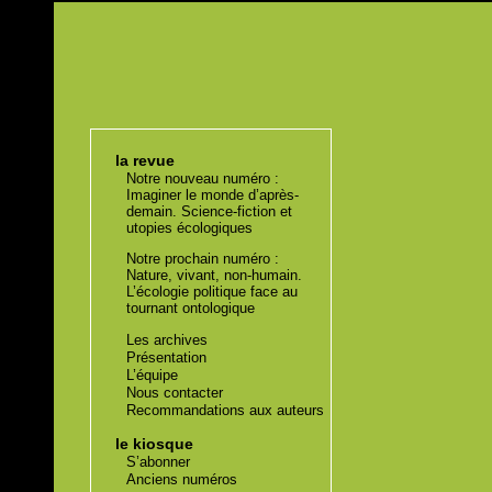
la revue
Notre nouveau numéro :
Imaginer le monde d’après-
demain. Science-fiction et
utopies écologiques
Notre prochain numéro :
Nature, vivant, non-humain.
L’écologie politique face au
tournant ontologique
Les archives
Présentation
L’équipe
Nous contacter
Recommandations aux auteurs
le kiosque
S’abonner
Anciens numéros