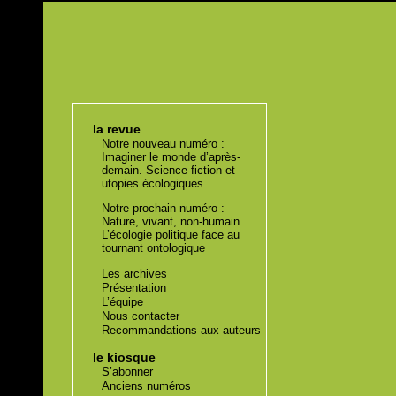
la revue
Notre nouveau numéro :
Imaginer le monde d’après-
demain. Science-fiction et
utopies écologiques
Notre prochain numéro :
Nature, vivant, non-humain.
L’écologie politique face au
tournant ontologique
Les archives
Présentation
L’équipe
Nous contacter
Recommandations aux auteurs
le kiosque
S’abonner
Anciens numéros