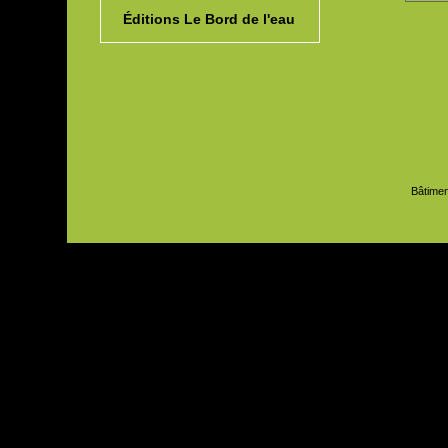
Éditions Le Bord de l'eau
Bâtimen