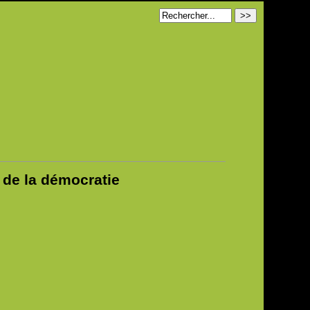
 de la démocratie