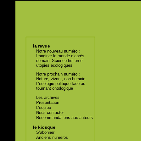
la revue
Notre nouveau numéro :
Imaginer le monde d’après-
demain. Science-fiction et
utopies écologiques
Notre prochain numéro :
Nature, vivant, non-humain.
L’écologie politique face au
tournant ontologique
Les archives
Présentation
L’équipe
Nous contacter
Recommandations aux auteurs
le kiosque
S’abonner
Anciens numéros