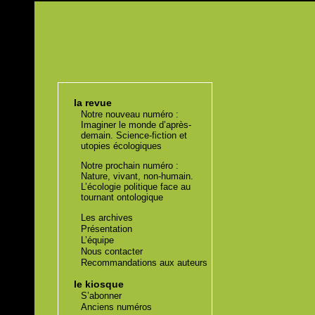
la revue
Notre nouveau numéro :
Imaginer le monde d’après-
demain. Science-fiction et
utopies écologiques
Notre prochain numéro :
Nature, vivant, non-humain.
L’écologie politique face au
tournant ontologique
Les archives
Présentation
L’équipe
Nous contacter
Recommandations aux auteurs
le kiosque
S’abonner
Anciens numéros