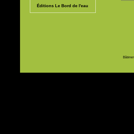
Éditions Le Bord de l'eau
Bâtimen