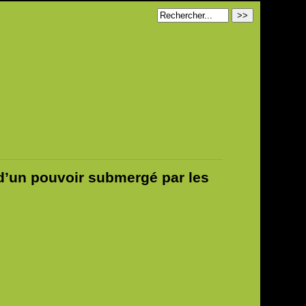
 d’un pouvoir submergé par les