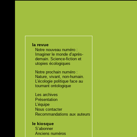
la revue
Notre nouveau numéro :
Imaginer le monde d’après-
demain. Science-fiction et
utopies écologiques
Notre prochain numéro :
Nature, vivant, non-humain.
L’écologie politique face au
tournant ontologique
Les archives
Présentation
L’équipe
Nous contacter
Recommandations aux auteurs
le kiosque
S’abonner
Anciens numéros