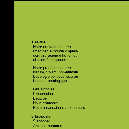
la revue
Notre nouveau numéro :
Imaginer le monde d’après-
demain. Science-fiction et
utopies écologiques
Notre prochain numéro :
Nature, vivant, non-humain.
L’écologie politique face au
tournant ontologique
Les archives
Présentation
L’équipe
Nous contacter
Recommandations aux auteurs
le kiosque
S’abonner
Anciens numéros