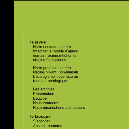
la revue
Notre nouveau numéro :
Imaginer le monde d’après-
demain. Science-fiction et
utopies écologiques
Notre prochain numéro :
Nature, vivant, non-humain.
L’écologie politique face au
tournant ontologique
Les archives
Présentation
L’équipe
Nous contacter
Recommandations aux auteurs
le kiosque
S’abonner
Anciens numéros