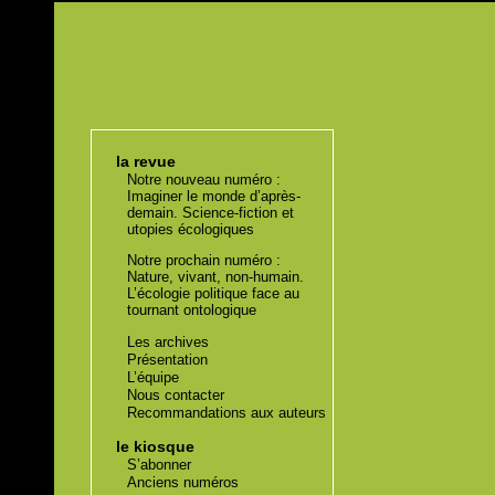
la revue
Notre nouveau numéro :
Imaginer le monde d’après-
demain. Science-fiction et
utopies écologiques
Notre prochain numéro :
Nature, vivant, non-humain.
L’écologie politique face au
tournant ontologique
Les archives
Présentation
L’équipe
Nous contacter
Recommandations aux auteurs
le kiosque
S’abonner
Anciens numéros