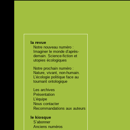
la revue
Notre nouveau numéro :
Imaginer le monde d’après-
demain. Science-fiction et
utopies écologiques
Notre prochain numéro :
Nature, vivant, non-humain.
L’écologie politique face au
tournant ontologique
Les archives
Présentation
L’équipe
Nous contacter
Recommandations aux auteurs
le kiosque
S’abonner
Anciens numéros