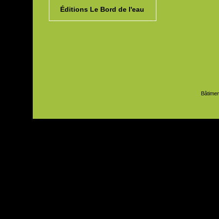
Éditions Le Bord de l'eau
Bâtimen