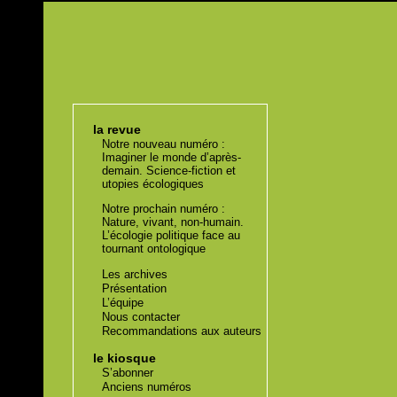
la revue
Notre nouveau numéro :
Imaginer le monde d’après-
demain. Science-fiction et
utopies écologiques
Notre prochain numéro :
Nature, vivant, non-humain.
L’écologie politique face au
tournant ontologique
Les archives
Présentation
L’équipe
Nous contacter
Recommandations aux auteurs
le kiosque
S’abonner
Anciens numéros