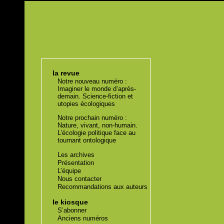
la revue
Notre nouveau numéro :
Imaginer le monde d’après-
demain. Science-fiction et
utopies écologiques
Notre prochain numéro :
Nature, vivant, non-humain.
L’écologie politique face au
tournant ontologique
Les archives
Présentation
L’équipe
Nous contacter
Recommandations aux auteurs
le kiosque
S’abonner
Anciens numéros