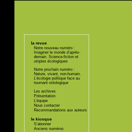
la revue
Notre nouveau numéro :
Imaginer le monde d’après-
demain. Science-fiction et
utopies écologiques
Notre prochain numéro :
Nature, vivant, non-humain.
L’écologie politique face au
tournant ontologique
Les archives
Présentation
L’équipe
Nous contacter
Recommandations aux auteurs
le kiosque
S’abonner
Anciens numéros