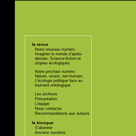
la revue
Notre nouveau numéro :
Imaginer le monde d’après-
demain. Science-fiction et
utopies écologiques
Notre prochain numéro :
Nature, vivant, non-humain.
L’écologie politique face au
tournant ontologique
Les archives
Présentation
L’équipe
Nous contacter
Recommandations aux auteurs
le kiosque
S’abonner
Anciens numéros