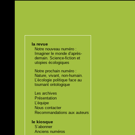
la revue
Notre nouveau numéro :
Imaginer le monde d’après-
demain. Science-fiction et
utopies écologiques
Notre prochain numéro :
Nature, vivant, non-humain.
L’écologie politique face au
tournant ontologique
Les archives
Présentation
L’équipe
Nous contacter
Recommandations aux auteurs
le kiosque
S’abonner
Anciens numéros