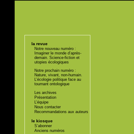
la revue
Notre nouveau numéro :
Imaginer le monde d’après-
demain. Science-fiction et
utopies écologiques
Notre prochain numéro :
Nature, vivant, non-humain.
L’écologie politique face au
tournant ontologique
Les archives
Présentation
L’équipe
Nous contacter
Recommandations aux auteurs
le kiosque
S’abonner
Anciens numéros