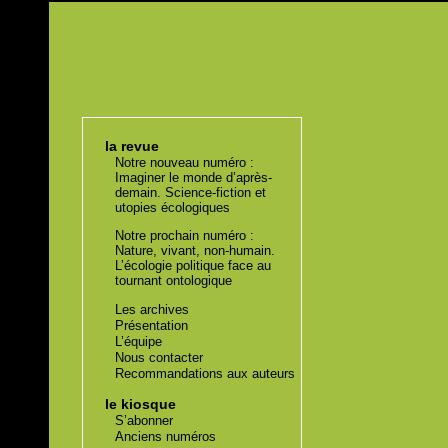
la revue
Notre nouveau numéro :
Imaginer le monde d’après-
demain. Science-fiction et
utopies écologiques
Notre prochain numéro :
Nature, vivant, non-humain.
L’écologie politique face au
tournant ontologique
Les archives
Présentation
L’équipe
Nous contacter
Recommandations aux auteurs
le kiosque
S’abonner
Anciens numéros