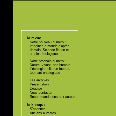
la revue
Notre nouveau numéro :
Imaginer le monde d’après-
demain. Science-fiction et
utopies écologiques
Notre prochain numéro :
Nature, vivant, non-humain.
L’écologie politique face au
tournant ontologique
Les archives
Présentation
L’équipe
Nous contacter
Recommandations aux auteurs
le kiosque
S’abonner
Anciens numéros