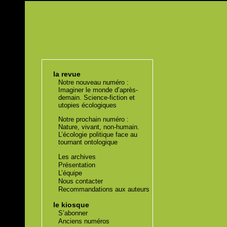
la revue
Notre nouveau numéro :
Imaginer le monde d’après-
demain. Science-fiction et
utopies écologiques
Notre prochain numéro :
Nature, vivant, non-humain.
L’écologie politique face au
tournant ontologique
Les archives
Présentation
L’équipe
Nous contacter
Recommandations aux auteurs
le kiosque
S’abonner
Anciens numéros