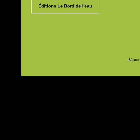
Éditions Le Bord de l'eau
Bâtimen